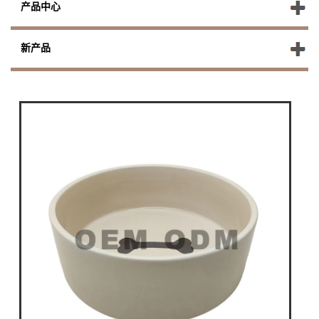
产品中心
新产品