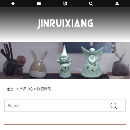
>
产品中心
>
陶瓷制品
主页