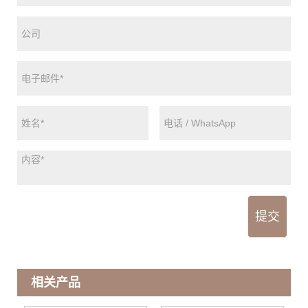
提交
相关产品