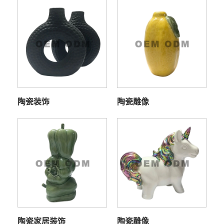
陶瓷装饰
陶瓷雕像
陶瓷家居装饰
陶瓷雕像