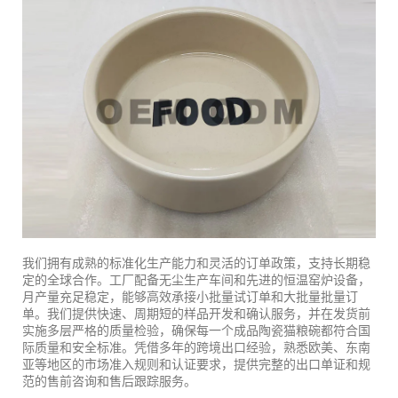
我们拥有成熟的标准化生产能力和灵活的订单政策，支持长期稳
定的全球合作。工厂配备无尘生产车间和先进的恒温窑炉设备，
月产量充足稳定，能够高效承接小批量试订单和大批量批量订
单。我们提供快速、周期短的样品开发和确认服务，并在发货前
实施多层严格的质量检验，确保每一个成品陶瓷猫粮碗都符合国
际质量和安全标准。凭借多年的跨境出口经验，熟悉欧美、东南
亚等地区的市场准入规则和认证要求，提供完整的出口单证和规
范的售前咨询和售后跟踪服务。