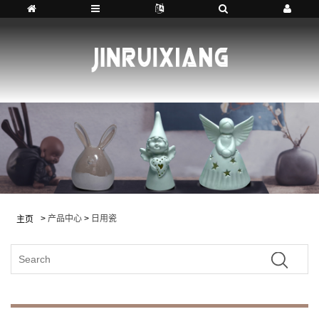
>
产品中心
>
日用瓷
主页