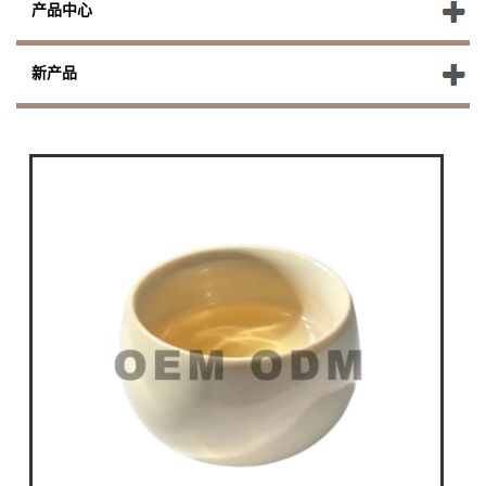
产品中心
新产品