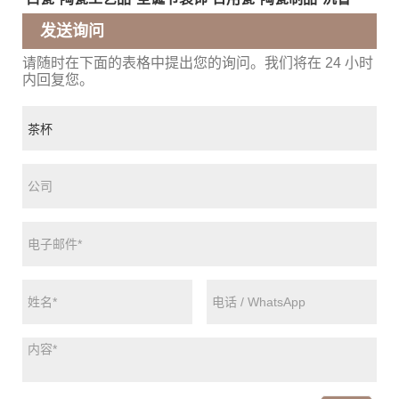
发送询问
请随时在下面的表格中提出您的询问。我们将在 24 小时
内回复您。