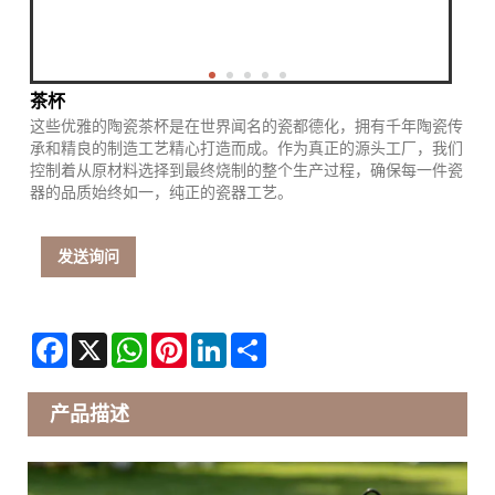
茶杯
这些优雅的陶瓷茶杯是在世界闻名的瓷都德化，拥有千年​​陶瓷传
承和精良的制造工艺精心打造而成。作为真正的源头工厂，我们
控制着从原材料选择到最终烧制的整个生产过程，确保每一件瓷
器的品质始终如一，纯正的瓷器工艺。
发送询问
Facebook
X
WhatsApp
Pinterest
LinkedIn
Share
产品描述