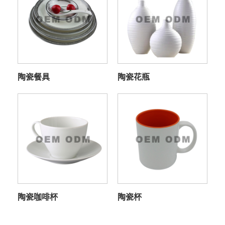
陶瓷餐具
陶瓷花瓶
陶瓷咖啡杯
陶瓷杯